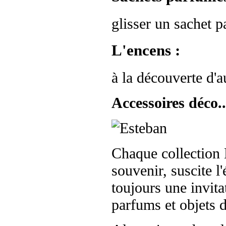
glisser un sachet p
L'encens :
à la découverte d'au
Accessoires déco..
Chaque collection 
souvenir, suscite l'
toujours une invit
parfums et objets d